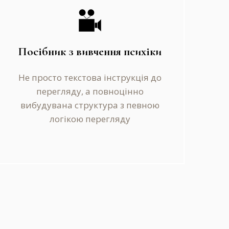
Посібник з вивчення психіки
Не просто текстова інструкція до
перегляду, а повноцінно
вибудувана структура з певною
логікою перегляду