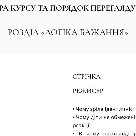
РА КУРСУ ТА ПОРЯДОК ПЕРЕГЛЯДУ 
РОЗДІЛ «ЛОГІКА БАЖАННЯ»
СТРІЧКА
РЕЖИСЕР
• Чому зріла ідентичніс
• Чому діти не обмежені
реакції
• В чому насправді р