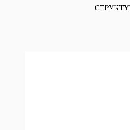
СТРУКТУ