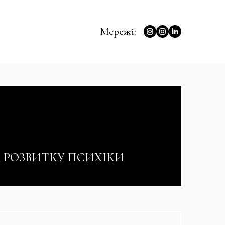
Мережі:
 РОЗВИТКУ ПСИХІКИ