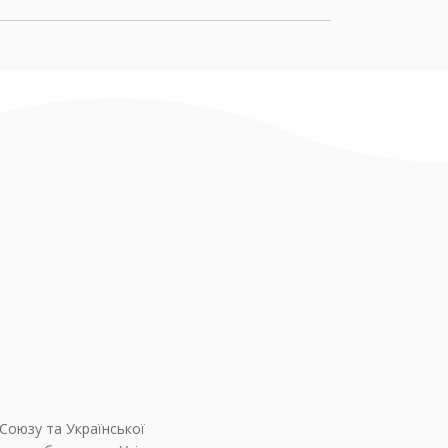
Союзу та Української