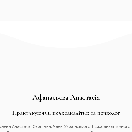
Афанасьєва Анастасія
Практикуючий психоаналітик та психолог
сьєва Анастасія Сергіївна. Член Українського Психоаналітичного 