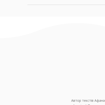
Автор текстів Афана